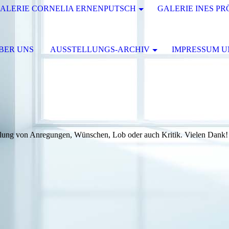
ALERIE CORNELIA ERNENPUTSCH
GALERIE INES P
BER UNS
AUSSTELLUNGS-ARCHIV
IMPRESSUM 
eilung von Anregungen, Wünschen, Lob oder auch Kritik. Vielen Dank!