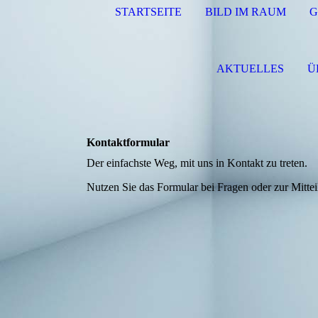
STARTSEITE
BILD IM RAUM
G
AKTUELLES
Ü
Kontaktformular
Der einfachste Weg, mit uns in Kontakt zu treten.
Nutzen Sie das Formular bei Fragen oder zur Mitt